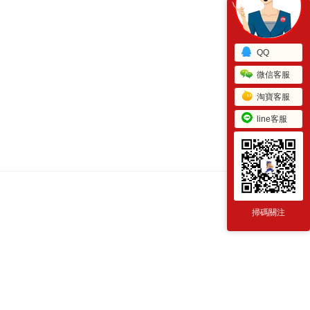
QQ
微信客服
淘寶客服
line客服
掃碼關注