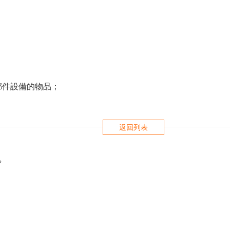
郵件設備的物品；
返回列表
？