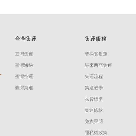
台灣集運
集運服務
臺灣集運
菲律賓集運
臺灣海快
馬來西亞集運
臺灣空運
集運流程
臺灣海運
集運教學
收費標準
集運條款
免責聲明
隱私權政策