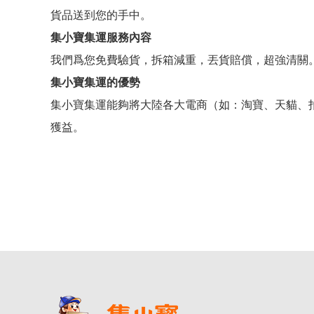
貨品送到您的手中。
集小寶集運服務內容
我們爲您免費驗貨，拆箱減重，丟貨賠償，超強清關
集小寶集運的優勢
集小寶集運能夠將大陸各大電商（如：淘寶、天貓、
獲益。