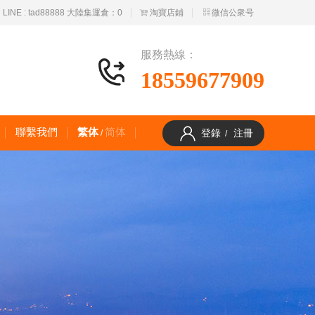
LINE : tad88888 大陸集運倉：0
淘寶店鋪
微信公衆号
服務熱線：
18559677909
聯繫我們
繁体
简体
登錄
注冊
/
/