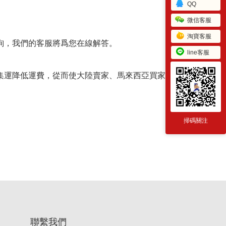
QQ
微信客服
淘寶客服
詢，我們的客服將爲您在線解答。
line客服
集運降低運費，從而使大陸賣家、馬來西亞買家都從中
掃碼關注
聯繫我們