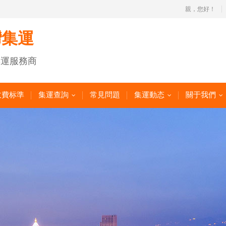
親，您好！
灣集運
集運服務商
收費标準
集運查詢
常見問題
集運動态
關于我們