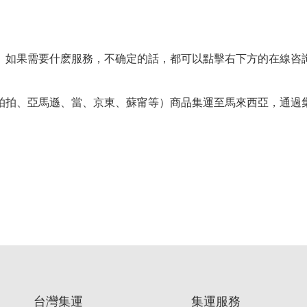
。如果需要什麽服務，不确定的話，都可以點擊右下方的在線咨
拍拍、亞馬遜、當、京東、蘇甯等）商品集運至馬來西亞，通過
台灣集運
集運服務