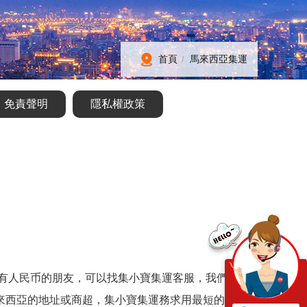
首頁
馬來西亞集運
/
免責聲明
隱私權政策
有人民币的朋友，可以找集小寶集運客服，我們可以
來西亞的地址或商超，集小寶集運務求用最短的時間把